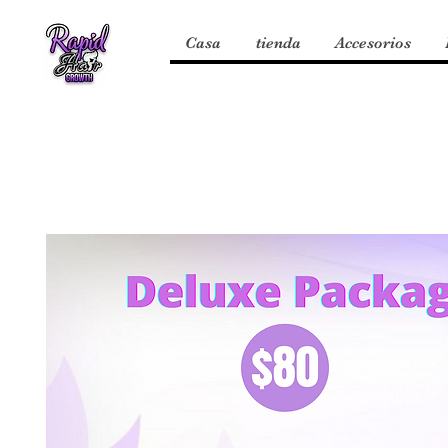
Casa
tienda
Accesorios