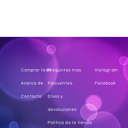
Comprar todo
Preguntas más
Instagr
am
Acerca de
frecuentes
Facebook
Contacto
Envío y
devoluciones
Política de la tienda