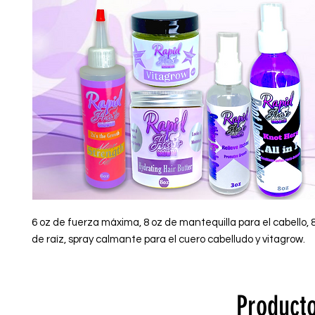
6 oz de fuerza máxima, 8 oz de mantequilla para el cabello, 
de raíz, spray calmante para el cuero cabelludo y vitagrow.
Producto