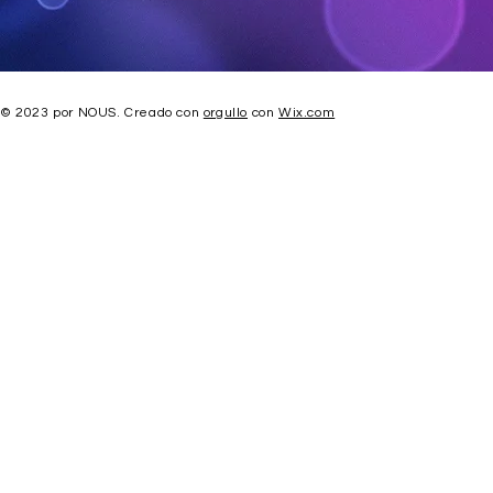
© 2023 por NOUS. Creado con
orgullo
con
Wix.com