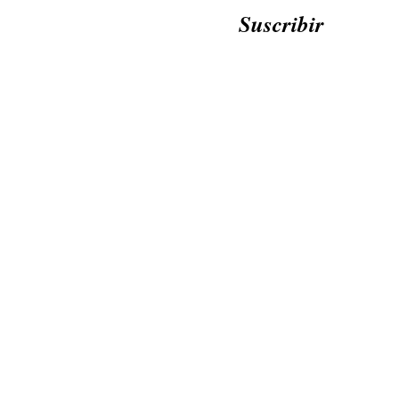
Suscribir