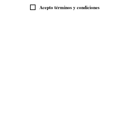
Acepto términos y condiciones