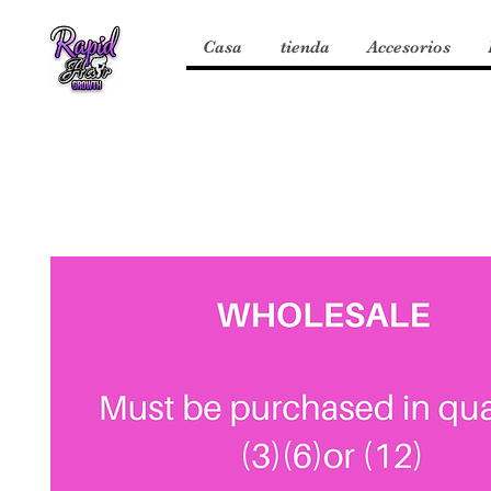
Casa
tienda
Accesorios