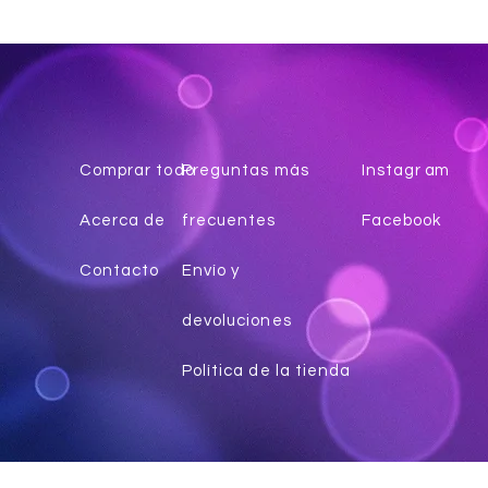
Comprar todo
Preguntas más
Instagr
am
Acerca de
frecuentes
Facebook
Contacto
Envío y
devoluciones
Política de la tienda