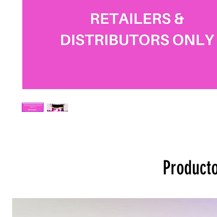
Producto